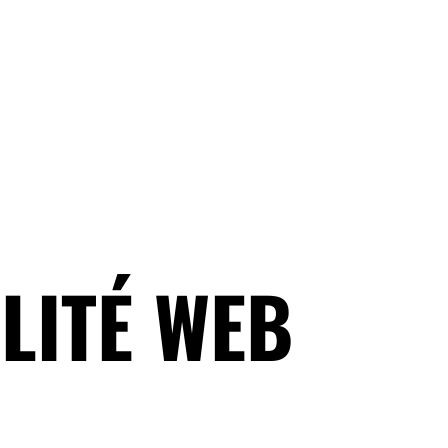
LITÉ WEB