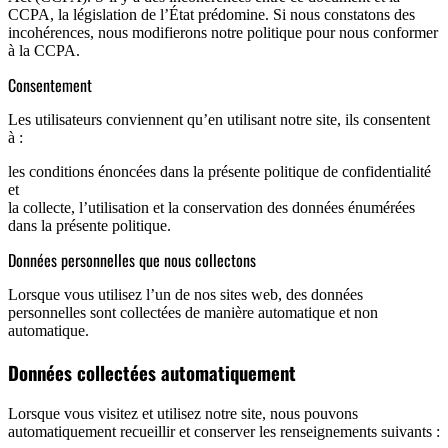
CCPA, la législation de l’État prédomine. Si nous constatons des
incohérences, nous modifierons notre politique pour nous conformer
à la CCPA.
Consentement
Les utilisateurs conviennent qu’en utilisant notre site, ils consentent
à :
les conditions énoncées dans la présente politique de confidentialité
et
la collecte, l’utilisation et la conservation des données énumérées
dans la présente politique.
Données personnelles que nous collectons
Lorsque vous utilisez l’un de nos sites web, des données
personnelles sont collectées de manière automatique et non
automatique.
Données collectées automatiquement
Lorsque vous visitez et utilisez notre site, nous pouvons
automatiquement recueillir et conserver les renseignements suivants :