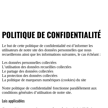
POLITIQUE DE CONFIDENTIALITÉ
Le but de cette politique de confidentialité est d’informer les
utilisateurs de notre site des données personnelles que nous
recueillerons ainsi que les informations suivantes, le cas échéant :
Les données personnelles collectées
L’utilisation des données recueillies collectées
Le partage des données collectées
La protection des données collectées
La politique de marqueurs numériques (cookies) du site
Notre politique de confidentialité fonctionne parallèlement aux
conditions générales d’utilisation de notre site.
Lois applicables