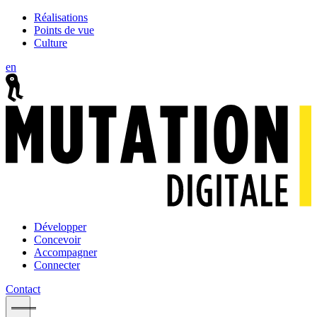
Réalisations
Points de vue
Culture
en
Développer
Concevoir
Accompagner
Connecter
Contact