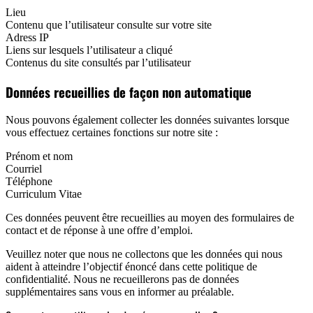
Lieu
Contenu que l’utilisateur consulte sur votre site
Adress IP
Liens sur lesquels l’utilisateur a cliqué
Contenus du site consultés par l’utilisateur
Données recueillies de façon non automatique
Nous pouvons également collecter les données suivantes lorsque
vous effectuez certaines fonctions sur notre site :
Prénom et nom
Courriel
Téléphone
Curriculum Vitae
Ces données peuvent être recueillies au moyen des formulaires de
contact et de réponse à une offre d’emploi.
Veuillez noter que nous ne collectons que les données qui nous
aident à atteindre l’objectif énoncé dans cette politique de
confidentialité. Nous ne recueillerons pas de données
supplémentaires sans vous en informer au préalable.