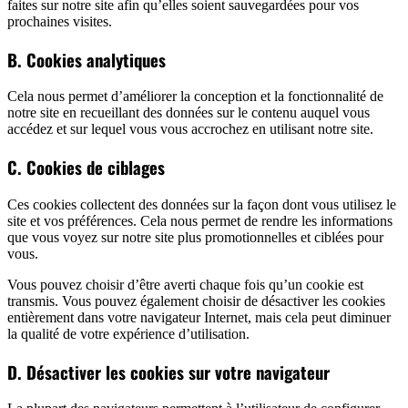
faites sur notre site afin qu’elles soient sauvegardées pour vos
prochaines visites.
B. Cookies analytiques
Cela nous permet d’améliorer la conception et la fonctionnalité de
notre site en recueillant des données sur le contenu auquel vous
accédez et sur lequel vous vous accrochez en utilisant notre site.
C. Cookies de ciblages
Ces cookies collectent des données sur la façon dont vous utilisez le
site et vos préférences. Cela nous permet de rendre les informations
que vous voyez sur notre site plus promotionnelles et ciblées pour
vous.
Vous pouvez choisir d’être averti chaque fois qu’un cookie est
transmis. Vous pouvez également choisir de désactiver les cookies
entièrement dans votre navigateur Internet, mais cela peut diminuer
la qualité de votre expérience d’utilisation.
D. Désactiver les cookies sur votre navigateur