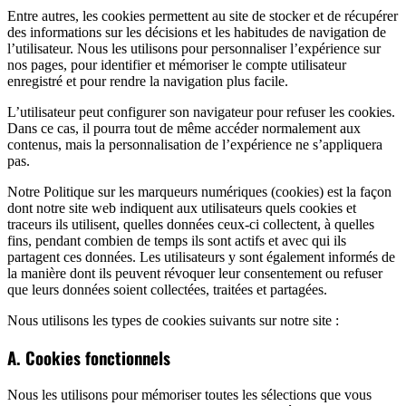
Entre autres, les cookies permettent au site de stocker et de récupérer
des informations sur les décisions et les habitudes de navigation de
l’utilisateur. Nous les utilisons pour personnaliser l’expérience sur
nos pages, pour identifier et mémoriser le compte utilisateur
enregistré et pour rendre la navigation plus facile.
L’utilisateur peut configurer son navigateur pour refuser les cookies.
Dans ce cas, il pourra tout de même accéder normalement aux
contenus, mais la personnalisation de l’expérience ne s’appliquera
pas.
Notre Politique sur les marqueurs numériques (cookies) est la façon
dont notre site web indiquent aux utilisateurs quels cookies et
traceurs ils utilisent, quelles données ceux-ci collectent, à quelles
fins, pendant combien de temps ils sont actifs et avec qui ils
partagent ces données. Les utilisateurs y sont également informés de
la manière dont ils peuvent révoquer leur consentement ou refuser
que leurs données soient collectées, traitées et partagées.
Nous utilisons les types de cookies suivants sur notre site :
A. Cookies fonctionnels
Nous les utilisons pour mémoriser toutes les sélections que vous