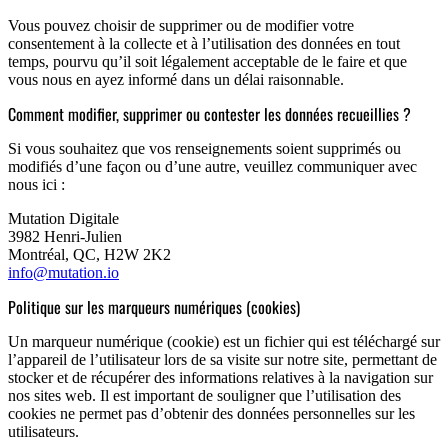
Vous pouvez choisir de supprimer ou de modifier votre
consentement à la collecte et à l’utilisation des données en tout
temps, pourvu qu’il soit légalement acceptable de le faire et que
vous nous en ayez informé dans un délai raisonnable.
Comment modifier, supprimer ou contester les données recueillies ?
Si vous souhaitez que vos renseignements soient supprimés ou
modifiés d’une façon ou d’une autre, veuillez communiquer avec
nous ici :
Mutation Digitale
3982 Henri-Julien
Montréal, QC, H2W 2K2
info@mutation.io
Politique sur les marqueurs numériques (cookies)
Un marqueur numérique (cookie) est un fichier qui est téléchargé sur
l’appareil de l’utilisateur lors de sa visite sur notre site, permettant de
stocker et de récupérer des informations relatives à la navigation sur
nos sites web. Il est important de souligner que l’utilisation des
cookies ne permet pas d’obtenir des données personnelles sur les
utilisateurs.