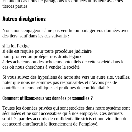
En aucun cas nous ne partageons les données utilisateur avec des
tierces parties.
Autres divulgations
Nous nous engageons à ne pas vendre ou partager vos données avec
des tiers, sauf dans les cas suivants :
si la loi l’exige
si elle est requise pour toute procédure judiciaire
pour prouver ou protéger nos droits légaux
à des acheteurs ou des acheteurs potentiels de cette société dans le
cas où nous cherchons à vendre la société
Si vous suivez des hyperliens de notre site vers un autre site, veuillez
noter que nous ne sommes pas responsables et n’avons pas de
contrôle sur leurs politiques et pratiques de confidentialité.
Comment utilisons-nous vos données personnelles ?
Toutes les données privées qui sont stockées dans notre système sont
sécurisées et ne sont accessibles qu’à nos employés. Ces derniers
sont liés par des accords de confidentialité stricts et une violation de
cet accord entraînerait le licenciement de l’employé.