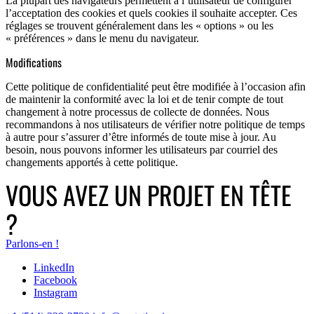
La plupart des navigateurs permettent à l’utilisateur de configurer
l’acceptation des cookies et quels cookies il souhaite accepter. Ces
réglages se trouvent généralement dans les « options » ou les
« préférences » dans le menu du navigateur.
Modifications
Cette politique de confidentialité peut être modifiée à l’occasion afin
de maintenir la conformité avec la loi et de tenir compte de tout
changement à notre processus de collecte de données. Nous
recommandons à nos utilisateurs de vérifier notre politique de temps
à autre pour s’assurer d’être informés de toute mise à jour. Au
besoin, nous pouvons informer les utilisateurs par courriel des
changements apportés à cette politique.
VOUS AVEZ UN PROJET EN TÊTE
?
Parlons-en !
LinkedIn
Facebook
Instagram