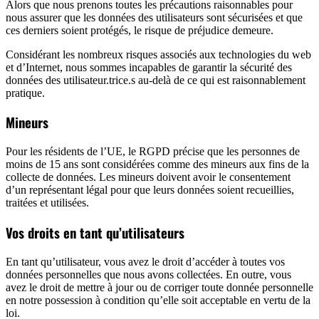
Alors que nous prenons toutes les précautions raisonnables pour
nous assurer que les données des utilisateurs sont sécurisées et que
ces derniers soient protégés, le risque de préjudice demeure.
Considérant les nombreux risques associés aux technologies du web
et d’Internet, nous sommes incapables de garantir la sécurité des
données des utilisateur.trice.s au-delà de ce qui est raisonnablement
pratique.
Mineurs
Pour les résidents de l’UE, le RGPD précise que les personnes de
moins de 15 ans sont considérées comme des mineurs aux fins de la
collecte de données. Les mineurs doivent avoir le consentement
d’un représentant légal pour que leurs données soient recueillies,
traitées et utilisées.
Vos droits en tant qu’utilisateurs
En tant qu’utilisateur, vous avez le droit d’accéder à toutes vos
données personnelles que nous avons collectées. En outre, vous
avez le droit de mettre à jour ou de corriger toute donnée personnelle
en notre possession à condition qu’elle soit acceptable en vertu de la
loi.