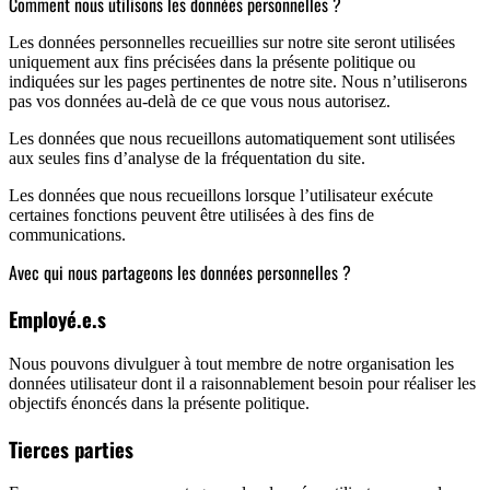
Comment nous utilisons les données personnelles ?
Les données personnelles recueillies sur notre site seront utilisées
uniquement aux fins précisées dans la présente politique ou
indiquées sur les pages pertinentes de notre site. Nous n’utiliserons
pas vos données au-delà de ce que vous nous autorisez.
Les données que nous recueillons automatiquement sont utilisées
aux seules fins d’analyse de la fréquentation du site.
Les données que nous recueillons lorsque l’utilisateur exécute
certaines fonctions peuvent être utilisées à des fins de
communications.
Avec qui nous partageons les données personnelles ?
Employé.e.s
Nous pouvons divulguer à tout membre de notre organisation les
données utilisateur dont il a raisonnablement besoin pour réaliser les
objectifs énoncés dans la présente politique.
Tierces parties