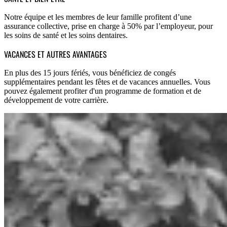
Notre équipe et les membres de leur famille profitent d’une
assurance collective, prise en charge à 50% par l’employeur, pour
les soins de santé et les soins dentaires.
VACANCES ET AUTRES AVANTAGES
En plus des 15 jours fériés, vous bénéficiez de congés
supplémentaires pendant les fêtes et de vacances annuelles. Vous
pouvez également profiter d'un programme de formation et de
développement de votre carrière.