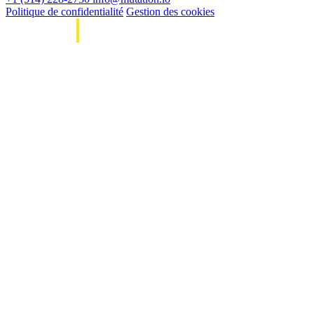
Politique de confidentialité
Gestion des cookies