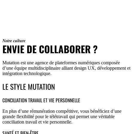
Notre culture
ENVIE DE COLLABORER ?
Mutation est une agence de plateformes numériques composée
d’une équipe multidisciplinaire alliant design UX, développement et
intégration technologique.
LE STYLE MUTATION
CONCILIATION TRAVAIL ET VIE PERSONNELLE
En plus d’une rémunération compétitive, vous bénéficiez d’une
grande flexibilité pour le télétravail qui permet une véritable
conciliation travail et vie personnelle.
SANTÉ ET BIEN-ÊTRE